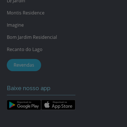
Le Jardin
Montis Residence
Imagine
Bom Jardim Residencial
Recanto do Lago
Revendas
Baixe nosso app