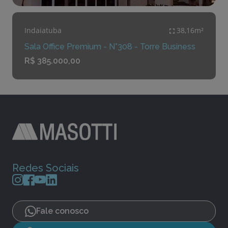
Indaiatuba
38,16m²
Sala Office Premium - N°308 - Torre Business
R$ 385.000,00
Redes Sociais
Fale conosco