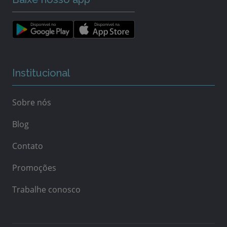
Institucional
Sobre nós
Blog
Contato
Promoções
Trabalhe conosco