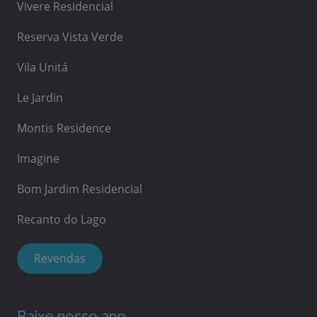
Vivere Residencial
Reserva Vista Verde
Vila Unitá
Le Jardin
Montis Residence
Imagine
Bom Jardim Residencial
Recanto do Lago
Revendas
Baixe nosso app