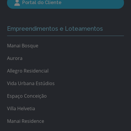
Portal do Cliente
Empreendimentos e Loteamentos
Manai Bosque
Aurora
Allegro Residencial
Vida Urbana Estúdios
Espaço Conceição
Villa Helvetia
Manai Residence