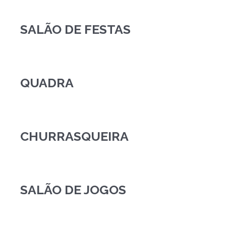
SALÃO DE FESTAS
QUADRA
CHURRASQUEIRA
SALÃO DE JOGOS