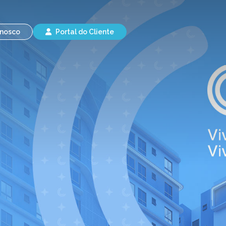
onosco
Portal do Cliente