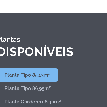
Plantas
DISPONÍVEIS
Planta Tipo 85,13m²
Planta Tipo 86,95m²
Planta Garden 108,40m²