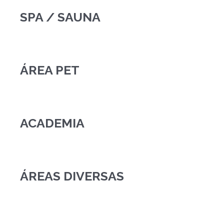
SPA / SAUNA
ÁREA PET
ACADEMIA
ÁREAS DIVERSAS