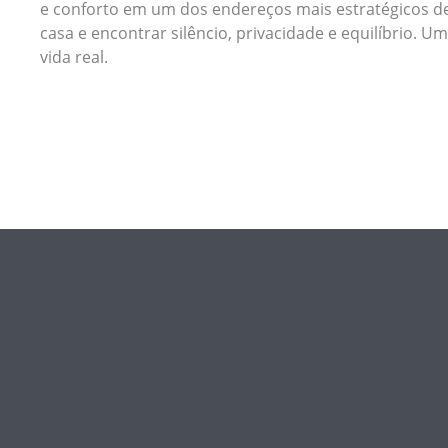
e conforto em um dos endereços mais estratégicos de
casa e encontrar silêncio, privacidade e equilíbrio. 
vida real.