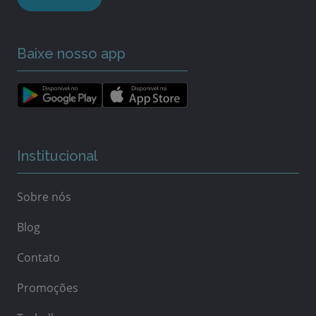
Baixe nosso app
Institucional
Sobre nós
Blog
Contato
Promoções