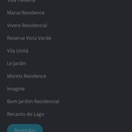
Manai Residence
Vivere Residencial
Reserva Vista Verde
Vila Unitá
Le Jardin
Montis Residence
Imagine
Bom Jardim Residencial
Recanto do Lago
Revendas