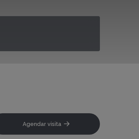
Agendar visita