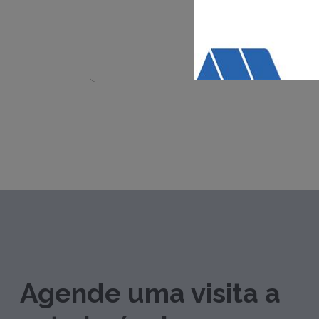
Agende uma visita a