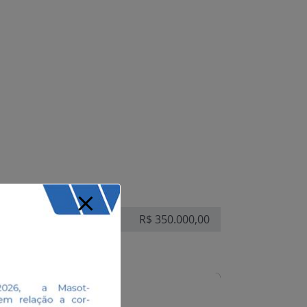
R$ 350.000,00