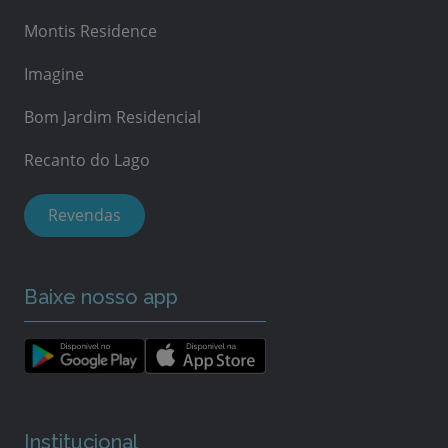
Montis Residence
Imagine
Bom Jardim Residencial
Recanto do Lago
Revendas
Baixe nosso app
Institucional