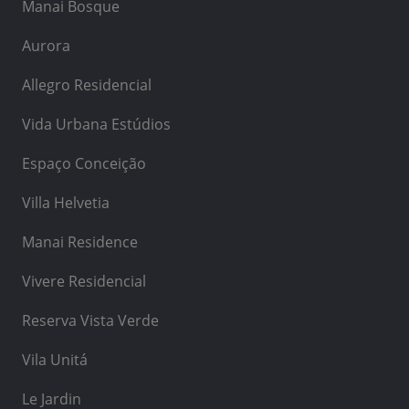
Manai Bosque
Aurora
Allegro Residencial
Vida Urbana Estúdios
Espaço Conceição
Villa Helvetia
Manai Residence
Vivere Residencial
Reserva Vista Verde
Vila Unitá
Le Jardin