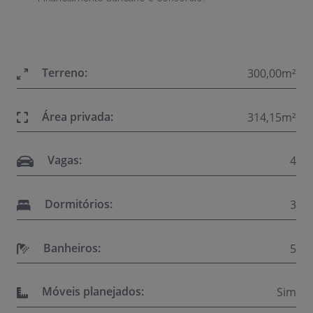
Terreno:
300,00m²
Área privada:
314,15m²
Vagas:
4
Dormitórios:
3
Banheiros:
5
Móveis planejados:
Sim