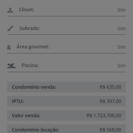
Closet:
Sim
Sobrado:
Sim
Área gourmet:
Sim
Piscina:
Sim
Condomínio venda:
R$ 635,00
IPTU:
R$ 397,00
Valor venda:
R$ 1.723.700,00
Condomínio locação:
R$ 568,00