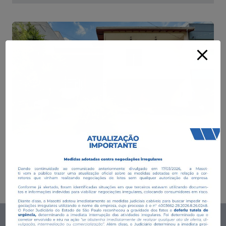
Agende uma visita a este imóvel.