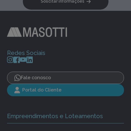
Solicitar informações
Redes Sociais
Fale conosco
Portal do Cliente
Empreendimentos e Loteamentos