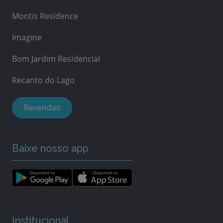
Montis Residence
Imagine
Bom Jardim Residencial
Recanto do Lago
Revendas
Baixe nosso app
Institucional