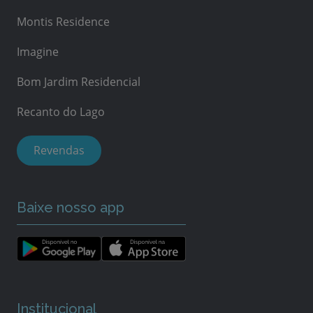
Montis Residence
Imagine
Bom Jardim Residencial
Recanto do Lago
Revendas
Baixe nosso app
Institucional