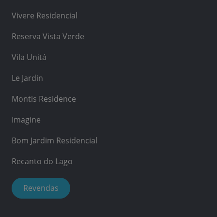
Vivere Residencial
Reserva Vista Verde
Vila Unitá
Le Jardin
Montis Residence
Imagine
Bom Jardim Residencial
Recanto do Lago
Revendas