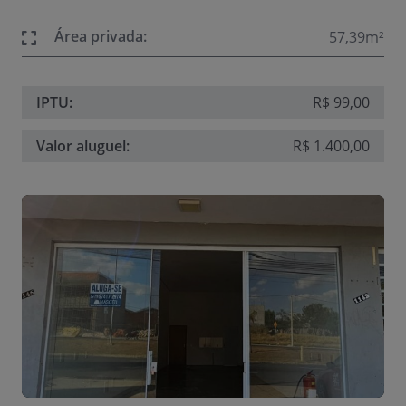
Área privada:
57,39m²
IPTU:
R$ 99,00
Valor aluguel:
R$ 1.400,00