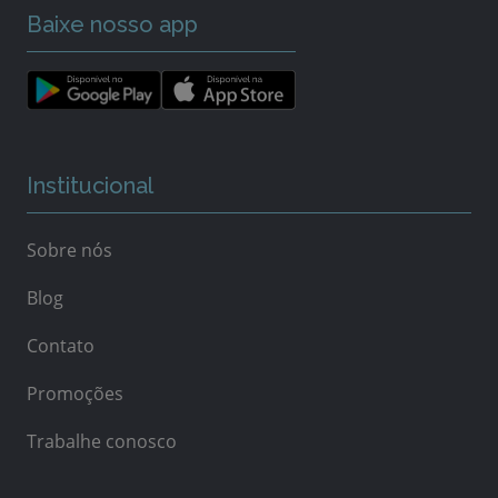
Baixe nosso app
Institucional
Sobre nós
Blog
Contato
Promoções
Trabalhe conosco