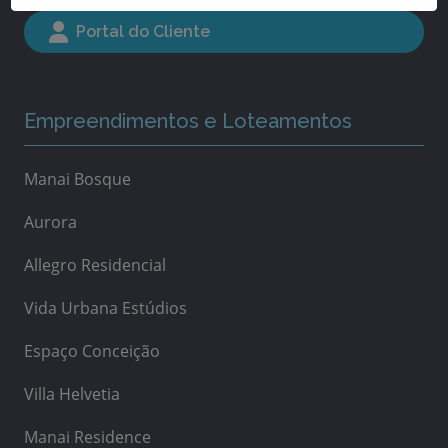
Portal do Cliente
Empreendimentos e Loteamentos
Manai Bosque
Aurora
Allegro Residencial
Vida Urbana Estúdios
Espaço Conceição
Villa Helvetia
Manai Residence