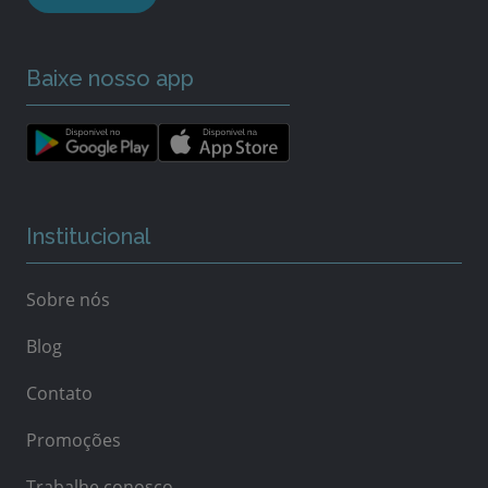
Baixe nosso app
Institucional
Sobre nós
Blog
Contato
Promoções
Trabalhe conosco