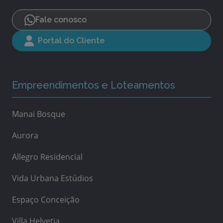
Fale conosco
Portal do Cliente
Empreendimentos e Loteamentos
Manai Bosque
Aurora
Allegro Residencial
Vida Urbana Estúdios
Espaço Conceição
Villa Helvetia