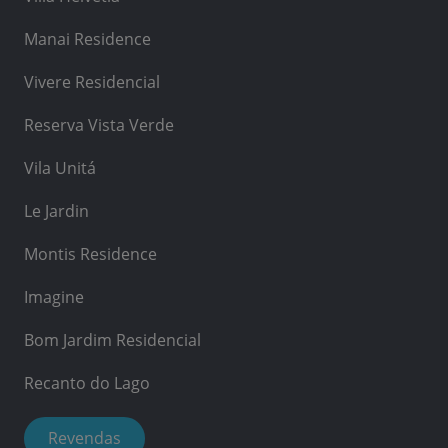
Manai Residence
Vivere Residencial
Reserva Vista Verde
Vila Unitá
Le Jardin
Montis Residence
Imagine
Bom Jardim Residencial
Recanto do Lago
Revendas