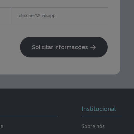
Solicitar informações
Institucional
ne
Sobre nós