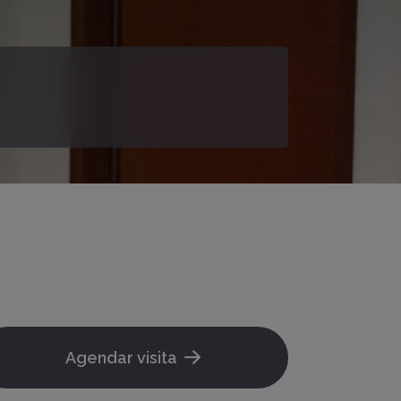
Agendar visita