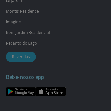
Le Jardin
Montis Residence
Imagine
Bom Jardim Residencial
Recanto do Lago
Revendas
Baixe nosso app