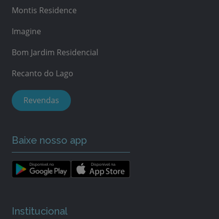
Montis Residence
Imagine
Bom Jardim Residencial
Recanto do Lago
Revendas
Baixe nosso app
Institucional